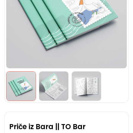
Priče iz Bara || TO Bar