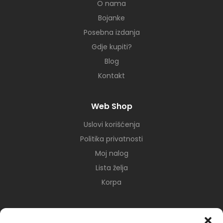
O nama
Bojanke
Posebna izdanja
Gdje kupiti?
Blog
Kontakt
Web Shop
Uslovi korišćenja
Politika privatnosti
Moj nalog
Lista želja
Korpa
Mreže