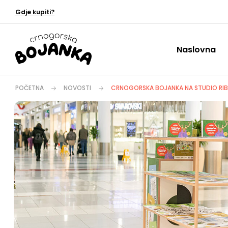
Gdje kupiti?
Naslovna
POČETNA
NOVOSTI
CRNOGORSKA BOJANKA NA STUDIO RIBI