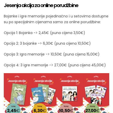
Jesenja akcija za online porudžbine
Bojanke i igre memorije pojedinačno i u setovima dostupne
su po specijalnim cijenama samo za online porudžbine:
Opcija 1: Bojanka -> 2,45€ (puna cijena 3,50€)
Opcija 2: 3 bojanke -> 6,30€ (puna cijena 10,50€)
Opcija 3: Igra memorije -> 10,50€ (puna cijena 15,00€)
Opcija 4: 3 igre memorije -> 27,00€ (puna cijena 45,00€)