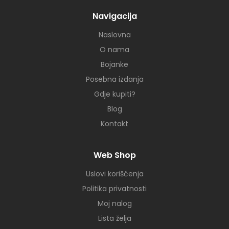
Navigacija
Naslovna
O nama
Bojanke
Posebna izdanja
Gdje kupiti?
Blog
Kontakt
Web Shop
Uslovi korišćenja
Politika privatnosti
Moj nalog
Lista želja