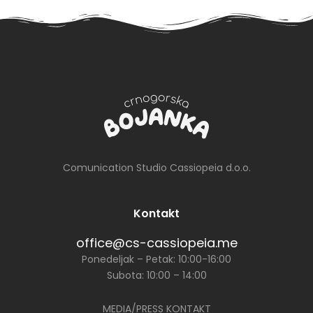
20.
septembra
Comunication Studio Cassiopeia d.o.o.
Kontakt
office@cs-cassiopeia.me
Ponedeljak – Petak: 10:00-16:00
Subota: 10:00 – 14:00
MEDIA/PRESS KONTAKT